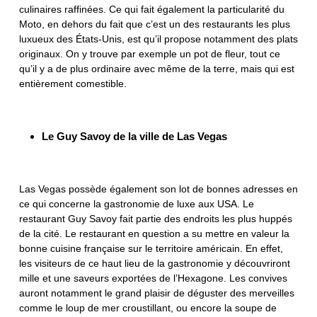
culinaires raffinées. Ce qui fait également la particularité du
Moto, en dehors du fait que c’est un des restaurants les plus
luxueux des États-Unis, est qu’il propose notamment des plats
originaux. On y trouve par exemple un pot de fleur, tout ce
qu’il y a de plus ordinaire avec même de la terre, mais qui est
entièrement comestible.
Le Guy Savoy de la ville de Las Vegas
Las Vegas possède également son lot de bonnes adresses en
ce qui concerne la gastronomie de luxe aux USA. Le
restaurant Guy Savoy fait partie des endroits les plus huppés
de la cité. Le restaurant en question a su mettre en valeur la
bonne cuisine française sur le territoire américain. En effet,
les visiteurs de ce haut lieu de la gastronomie y découvriront
mille et une saveurs exportées de l’Hexagone. Les convives
auront notamment le grand plaisir de déguster des merveilles
comme le loup de mer croustillant, ou encore la soupe de