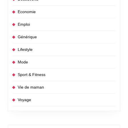
Economie
Emploi
Générique
Lifestyle
Mode
Sport & Fitness
Vie de maman
Voyage