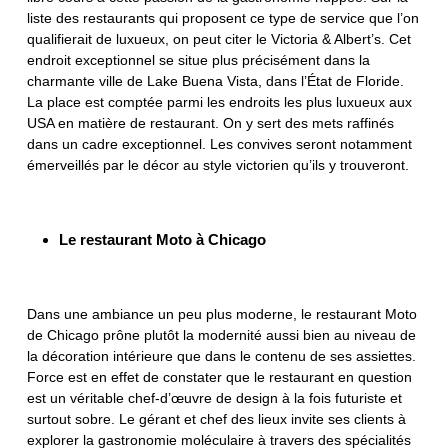
liste des restaurants qui proposent ce type de service que l’on
qualifierait de luxueux, on peut citer le Victoria & Albert’s. Cet
endroit exceptionnel se situe plus précisément dans la
charmante ville de Lake Buena Vista, dans l’État de Floride.
La place est comptée parmi les endroits les plus luxueux aux
USA en matière de restaurant. On y sert des mets raffinés
dans un cadre exceptionnel. Les convives seront notamment
émerveillés par le décor au style victorien qu’ils y trouveront.
Le restaurant Moto à Chicago
Dans une ambiance un peu plus moderne, le restaurant Moto
de Chicago prône plutôt la modernité aussi bien au niveau de
la décoration intérieure que dans le contenu de ses assiettes.
Force est en effet de constater que le restaurant en question
est un véritable chef-d’œuvre de design à la fois futuriste et
surtout sobre. Le gérant et chef des lieux invite ses clients à
explorer la gastronomie moléculaire à travers des spécialités