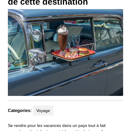
de cette destination
Categories:
Voyage
Se rendre pour les vacances dans un pays tout à fait