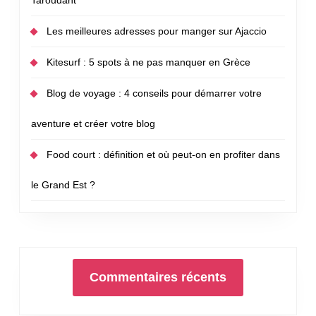
Les meilleures adresses pour manger sur Ajaccio
Kitesurf : 5 spots à ne pas manquer en Grèce
Blog de voyage : 4 conseils pour démarrer votre
aventure et créer votre blog
Food court : définition et où peut-on en profiter dans
le Grand Est ?
Commentaires récents