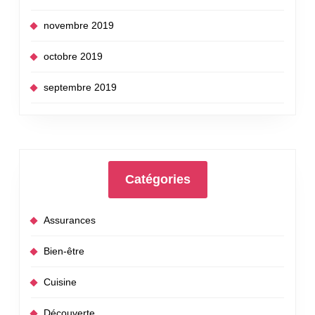
novembre 2019
octobre 2019
septembre 2019
Catégories
Assurances
Bien-être
Cuisine
Découverte