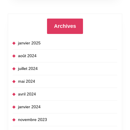
Archives
janvier 2025
août 2024
juillet 2024
mai 2024
avril 2024
janvier 2024
novembre 2023