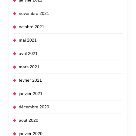
novembre 2021
octobre 2021
mai 2021
avril 2021
mars 2021
février 2021
janvier 2021
décembre 2020
août 2020
janvier 2020