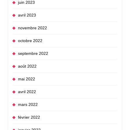
juin 2023
avril 2023
novembre 2022
octobre 2022
septembre 2022
août 2022
mai 2022
avril 2022
mars 2022
février 2022
janvier 2022