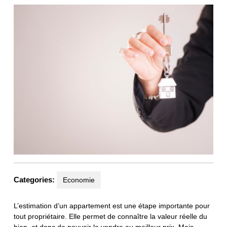
Categories:
Economie
L’estimation d’un appartement est une étape importante pour
tout propriétaire. Elle permet de connaître la valeur réelle du
bien, et donc de pouvoir le vendre au meilleur prix. Mais