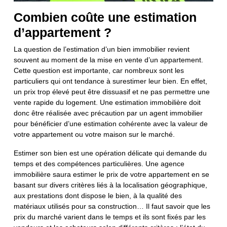
Combien coûte une estimation
d’appartement ?
La question de l’estimation d’un bien immobilier revient
souvent au moment de la mise en vente d’un appartement.
Cette question est importante, car nombreux sont les
particuliers qui ont tendance à surestimer leur bien. En effet,
un prix trop élevé peut être dissuasif et ne pas permettre une
vente rapide du logement. Une estimation immobilière doit
donc être réalisée avec précaution par un agent immobilier
pour bénéficier d’une estimation cohérente avec la valeur de
votre appartement ou votre maison sur le marché.
Estimer son bien est une opération délicate qui demande du
temps et des compétences particulières. Une agence
immobilière saura estimer le prix de votre appartement en se
basant sur divers critères liés à la localisation géographique,
aux prestations dont dispose le bien, à la qualité des
matériaux utilisés pour sa construction… Il faut savoir que les
prix du marché varient dans le temps et ils sont fixés par les