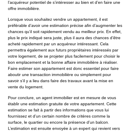
l’acquéreur potentiel de s’intéresser au bien et d’en faire une
offre immobilière.
Lorsque vous souhaitez vendre un appartement, il est
préférable d’avoir une estimation précise afin d’augmenter les
chances qu’il soit rapidement vendu au meilleur prix. En effet,
plus le prix indiqué sera juste, plus il aura des chances d’être
acheté rapidement par un acquéreur intéressant. Cela
permettra également aux futurs propriétaires intéressés par
votre logement, de se projeter plus facilement pour choisir le
bon emplacement et la bonne affaire immobilière à réaliser.
Faire estimer son appartement est donc essentiel pour faire
aboutir une transaction immobilière ou simplement pour
savoir s’il y a lieu dans faire des travaux avant la mise en
vente du logement.
Pour conclure, un agent immobilier est en mesure de vous
établir une estimation gratuite de votre appartement. Cette
estimation se fait à partir des informations que vous lui
fournissez et d’un certain nombre de critères comme la
surface, le quartier ou encore la présence d’un balcon.
L’estimation est ensuite envoyée à un expert qui revient vers