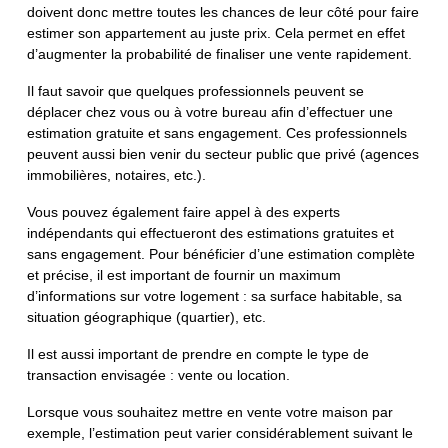
doivent donc mettre toutes les chances de leur côté pour faire
estimer son appartement au juste prix. Cela permet en effet
d’augmenter la probabilité de finaliser une vente rapidement.
Il faut savoir que quelques professionnels peuvent se
déplacer chez vous ou à votre bureau afin d’effectuer une
estimation gratuite et sans engagement. Ces professionnels
peuvent aussi bien venir du secteur public que privé (agences
immobilières, notaires, etc.).
Vous pouvez également faire appel à des experts
indépendants qui effectueront des estimations gratuites et
sans engagement. Pour bénéficier d’une estimation complète
et précise, il est important de fournir un maximum
d’informations sur votre logement : sa surface habitable, sa
situation géographique (quartier), etc.
Il est aussi important de prendre en compte le type de
transaction envisagée : vente ou location.
Lorsque vous souhaitez mettre en vente votre maison par
exemple, l’estimation peut varier considérablement suivant le