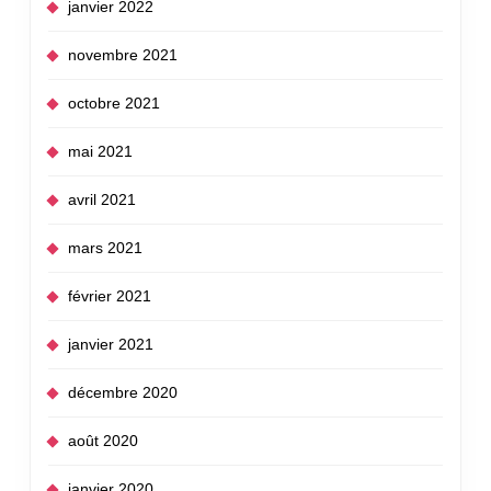
janvier 2022
novembre 2021
octobre 2021
mai 2021
avril 2021
mars 2021
février 2021
janvier 2021
décembre 2020
août 2020
janvier 2020