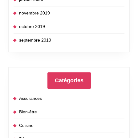
novembre 2019
octobre 2019
septembre 2019
Catégories
Assurances
Bien-être
Cuisine