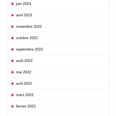
juin 2023
avril 2023
novembre 2022
octobre 2022
septembre 2022
août 2022
mai 2022
avril 2022
mars 2022
février 2022