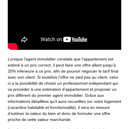
Lorsque l’agent immobilier constate que l’appartement est
estimé à un prix correct, il peut faire une offre allant jusqu’à
20% inférieure à ce prix, afin de pouvoir négocier le tarif final
avec son client. Si toutefois l’offre ne sied pas au client, celui-
ci a la possibilité de choisir un professionnel indépendant qui
va procéder à une estimation d’appartement et proposer un
prix différent du premier agent immobilier. Grâce aux
informations détaillées qu’il aura recueillies sur votre logement
(caractère habitable et fonctionnalité), il sera en mesure
d’estimer la valeur du bien et donc de formuler une offre
proche de cette valeur marchande.