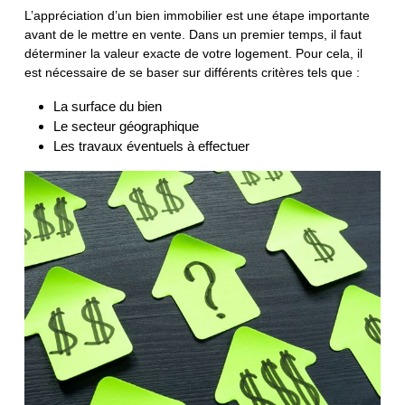
L’appréciation d’un bien immobilier est une étape importante
avant de le mettre en vente. Dans un premier temps, il faut
déterminer la valeur exacte de votre logement. Pour cela, il
est nécessaire de se baser sur différents critères tels que :
La surface du bien
Le secteur géographique
Les travaux éventuels à effectuer