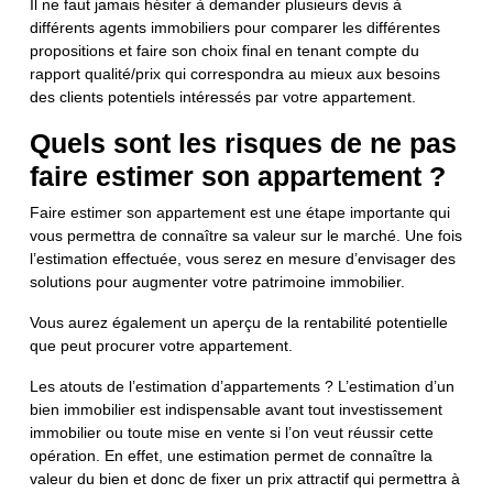
Il ne faut jamais hésiter à demander plusieurs devis à
différents agents immobiliers pour comparer les différentes
propositions et faire son choix final en tenant compte du
rapport qualité/prix qui correspondra au mieux aux besoins
des clients potentiels intéressés par votre appartement.
Quels sont les risques de ne pas
faire estimer son appartement ?
Faire estimer son appartement est une étape importante qui
vous permettra de connaître sa valeur sur le marché. Une fois
l’estimation effectuée, vous serez en mesure d’envisager des
solutions pour augmenter votre patrimoine immobilier.
Vous aurez également un aperçu de la rentabilité potentielle
que peut procurer votre appartement.
Les atouts de l’estimation d’appartements ? L’estimation d’un
bien immobilier est indispensable avant tout investissement
immobilier ou toute mise en vente si l’on veut réussir cette
opération. En effet, une estimation permet de connaître la
valeur du bien et donc de fixer un prix attractif qui permettra à