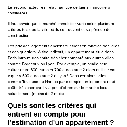
Le second facteur est relatif au type de biens immobiliers
considérés.
Il faut savoir que le marché immobilier varie selon plusieurs
critères tels que la ville où ils se trouvent et sa période de
construction.
Les prix des logements anciens fluctuent en fonction des villes
et des quartiers. À titre indicatif, un appartement situé dans
Paris intra-muros coûte très cher comparé aux autres villes
comme Bordeaux ou Lyon. Par exemple, un studio peut
coûter entre 600 euros et 700 euros au m2 alors qu’il ne vaut
« que » 500 euros au m2 à Lyon ! Dans certaines villes
comme Toulouse ou Nantes par exemple, un logement neuf
coûte très cher car il y a peu d’offres sur le marché locatif
actuellement (moins de 2 mois).
Quels sont les critères qui
entrent en compte pour
l’estimation d’un appartement ?