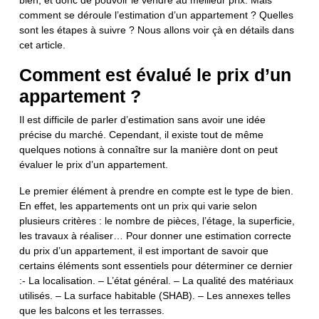
comment se déroule l’estimation d’un appartement ? Quelles
sont les étapes à suivre ? Nous allons voir çà en détails dans
cet article.
Comment est évalué le prix d’un
appartement ?
Il est difficile de parler d’estimation sans avoir une idée
précise du marché. Cependant, il existe tout de même
quelques notions à connaître sur la manière dont on peut
évaluer le prix d’un appartement.
Le premier élément à prendre en compte est le type de bien.
En effet, les appartements ont un prix qui varie selon
plusieurs critères : le nombre de pièces, l’étage, la superficie,
les travaux à réaliser… Pour donner une estimation correcte
du prix d’un appartement, il est important de savoir que
certains éléments sont essentiels pour déterminer ce dernier
:- La localisation. – L’état général. – La qualité des matériaux
utilisés. – La surface habitable (SHAB). – Les annexes telles
que les balcons et les terrasses.