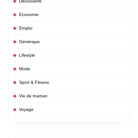
Découverte
Economie
Emploi
Générique
Lifestyle
Mode
Sport & Fitness
Vie de maman
Voyage