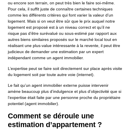
ou encore son terrain, on peut très bien le faire soi-même.
Pour cela, il suffit juste de connaître certaines techniques
comme les différents critères qui font varier la valeur d’un
logement. Mais si on veut être sûr que le prix auquel notre
logement est proposé est à un niveau correct et qu’il ne
risque pas d’être surévalué ou sous-estimé par rapport aux
autres biens similaires proposés sur le marché local tout en
réalisant une plus-value intéressante à la revente, il peut être
judicieux de demander une estimation par un expert
indépendant comme un agent immobilier.
L’expertise peut se faire soit directement sur place après visite
du logement soit par toute autre voie (internet).
Le fait qu’un agent immobilier externe puisse intervenir
amène beaucoup plus d’indulgence et plus d’objectivité que si
l’expertise était faite par une personne proche du propriétaire
potentiel (agent immobilier).
Comment se déroule une
estimation d’appartement ?