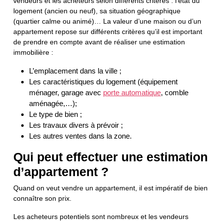
vendeurs et les acheteurs selon différents critères : l’état du
logement (ancien ou neuf), sa situation géographique
(quartier calme ou animé)… La valeur d’une maison ou d’un
appartement repose sur différents critères qu’il est important
de prendre en compte avant de réaliser une estimation
immobilière :
L’emplacement dans la ville ;
Les caractéristiques du logement (équipement
ménager, garage avec
porte automatique
, comble
aménagée,…);
Le type de bien ;
Les travaux divers à prévoir ;
Les autres ventes dans la zone.
Qui peut effectuer une estimation
d’appartement ?
Quand on veut vendre un appartement, il est impératif de bien
connaître son prix.
Les acheteurs potentiels sont nombreux et les vendeurs