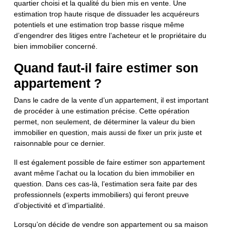
quartier choisi et la qualité du bien mis en vente. Une
estimation trop haute risque de dissuader les acquéreurs
potentiels et une estimation trop basse risque même
d’engendrer des litiges entre l’acheteur et le propriétaire du
bien immobilier concerné.
Quand faut-il faire estimer son
appartement ?
Dans le cadre de la vente d’un appartement, il est important
de procéder à une estimation précise. Cette opération
permet, non seulement, de déterminer la valeur du bien
immobilier en question, mais aussi de fixer un prix juste et
raisonnable pour ce dernier.
Il est également possible de faire estimer son appartement
avant même l’achat ou la location du bien immobilier en
question. Dans ces cas-là, l’estimation sera faite par des
professionnels (experts immobiliers) qui feront preuve
d’objectivité et d’impartialité.
Lorsqu’on décide de vendre son appartement ou sa maison