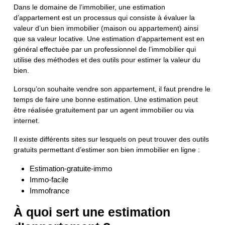
Dans le domaine de l’immobilier, une estimation
d’appartement est un processus qui consiste à évaluer la
valeur d’un bien immobilier (maison ou appartement) ainsi
que sa valeur locative. Une estimation d’appartement est en
général effectuée par un professionnel de l’immobilier qui
utilise des méthodes et des outils pour estimer la valeur du
bien.
Lorsqu’on souhaite vendre son appartement, il faut prendre le
temps de faire une bonne estimation. Une estimation peut
être réalisée gratuitement par un agent immobilier ou via
internet.
Il existe différents sites sur lesquels on peut trouver des outils
gratuits permettant d’estimer son bien immobilier en ligne :
Estimation-gratuite-immo
Immo-facile
Immofrance
À quoi sert une estimation