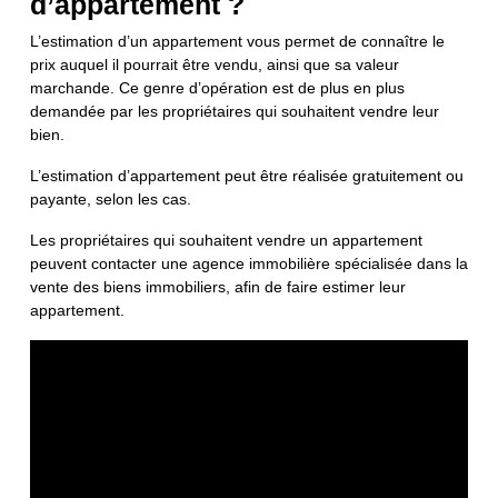
d’appartement ?
L’estimation d’un appartement vous permet de connaître le
prix auquel il pourrait être vendu, ainsi que sa valeur
marchande. Ce genre d’opération est de plus en plus
demandée par les propriétaires qui souhaitent vendre leur
bien.
L’estimation d’appartement peut être réalisée gratuitement ou
payante, selon les cas.
Les propriétaires qui souhaitent vendre un appartement
peuvent contacter une agence immobilière spécialisée dans la
vente des biens immobiliers, afin de faire estimer leur
appartement.