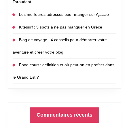
Taroudant
Les meilleures adresses pour manger sur Ajaccio
Kitesurf : 5 spots à ne pas manquer en Grèce
Blog de voyage : 4 conseils pour démarrer votre
aventure et créer votre blog
Food court : définition et où peut-on en profiter dans
le Grand Est ?
Commentaires récents