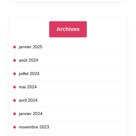
Archives
janvier 2025
août 2024
juillet 2024
mai 2024
avril 2024
janvier 2024
novembre 2023