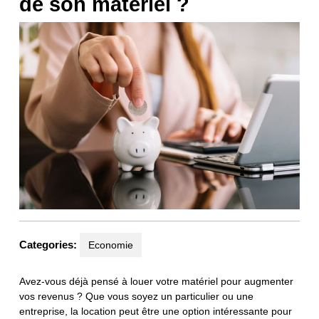
de son matériel ?
Categories:
Economie
Avez-vous déjà pensé à louer votre matériel pour augmenter
vos revenus ? Que vous soyez un particulier ou une
entreprise, la location peut être une option intéressante pour