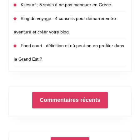
Kitesurf : 5 spots à ne pas manquer en Grèce
Blog de voyage : 4 conseils pour démarrer votre
aventure et créer votre blog
Food court : définition et où peut-on en profiter dans
le Grand Est ?
Commentaires récents