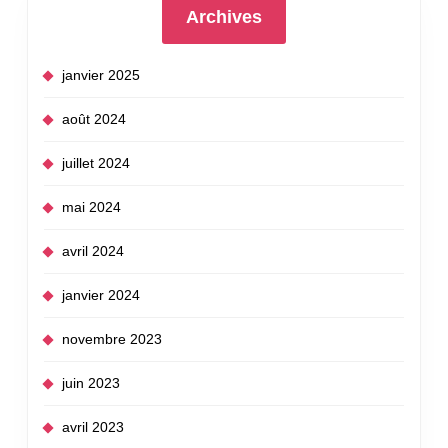
Archives
janvier 2025
août 2024
juillet 2024
mai 2024
avril 2024
janvier 2024
novembre 2023
juin 2023
avril 2023