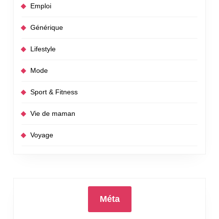
Emploi
Générique
Lifestyle
Mode
Sport & Fitness
Vie de maman
Voyage
Méta