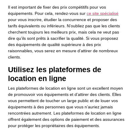
Il est important de fixer des prix compétitifs pour vos
équipements. Pour cela, rendez-vous sur
ce site spécialisé
pour vous inscrire, étudier la concurrence et proposer des
tarifs équivalents ou inférieurs. N’oubliez pas que les clients
cherchent toujours les meilleurs prix, mais cela ne veut pas
dire qu’ils sont prêts à sacrifier la qualité. Si vous proposez
des équipements de qualité supérieure à des prix
raisonnables, vous serez en mesure d’attirer de nombreux
clients.
Utilisez les plateformes de
location en ligne
Les plateformes de location en ligne sont un excellent moyen
de promouvoir vos équipements et d’attirer des clients. Elles
vous permettent de toucher un large public et de louer vos
équipements à des personnes que vous n’auriez jamais
rencontrées autrement. Les plateformes de location en ligne
offrent également des options de paiement et des assurances
pour protéger les propriétaires des équipements.