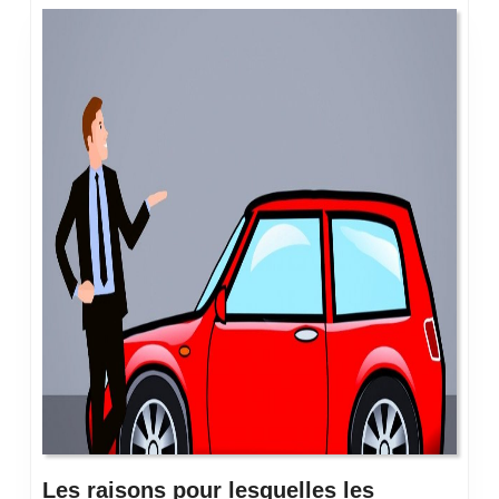
Les raisons pour lesquelles les