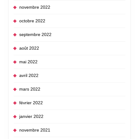
novembre 2022
octobre 2022
septembre 2022
août 2022
mai 2022
avril 2022
mars 2022
février 2022
janvier 2022
novembre 2021