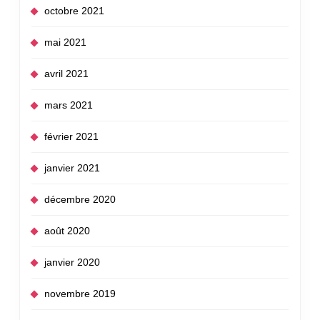
octobre 2021
mai 2021
avril 2021
mars 2021
février 2021
janvier 2021
décembre 2020
août 2020
janvier 2020
novembre 2019