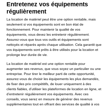
Entretenez vos équipements
régulièrement
La location de matériel peut être une option rentable, mais
seulement si vos équipements sont en bon état de
fonctionnement. Pour maintenir la qualité de vos
équipements, vous devez les entretenir régulièrement.
Assurez-vous que tous vos outils et équipements sont
nettoyés et réparés après chaque utilisation. Cela garantit que
vos équipements sont prêts à être utilisés pour la location et
prolonge leur durée de vie.
La location de matériel est une option rentable pour
augmenter ses revenus, que vous soyez un particulier ou une
entreprise. Pour tirer le meilleur parti de cette opportunité,
assurez-vous de choisir les équipements les plus demandés,
de fixer des prix compétitifs, de louer uniquement à des
clients fiables, d’utiliser les plateformes de location en ligne, et
d’entretenir régulièrement vos équipements. Avec ces
conseils, vous serez en mesure de générer des revenus
supplémentaires tout en offrant des services de qualité à vos