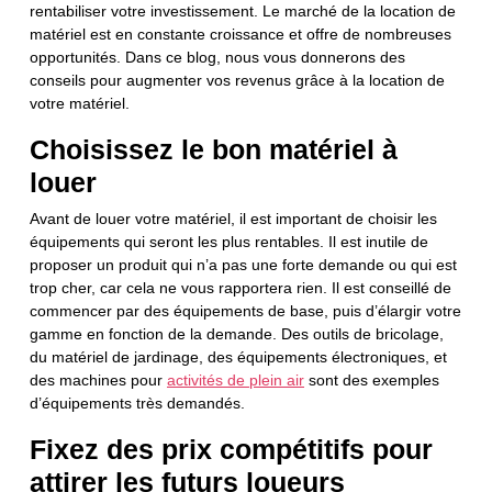
rentabiliser votre investissement. Le marché de la location de
matériel est en constante croissance et offre de nombreuses
opportunités. Dans ce blog, nous vous donnerons des
conseils pour augmenter vos revenus grâce à la location de
votre matériel.
Choisissez le bon matériel à
louer
Avant de louer votre matériel, il est important de choisir les
équipements qui seront les plus rentables. Il est inutile de
proposer un produit qui n’a pas une forte demande ou qui est
trop cher, car cela ne vous rapportera rien. Il est conseillé de
commencer par des équipements de base, puis d’élargir votre
gamme en fonction de la demande. Des outils de bricolage,
du matériel de jardinage, des équipements électroniques, et
des machines pour
activités de plein air
sont des exemples
d’équipements très demandés.
Fixez des prix compétitifs pour
attirer les futurs loueurs