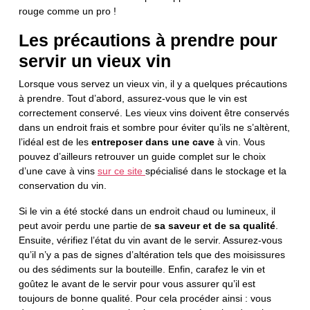
rouge comme un pro !
Les précautions à prendre pour
servir un vieux vin
Lorsque vous servez un vieux vin, il y a quelques précautions
à prendre. Tout d’abord, assurez-vous que le vin est
correctement conservé. Les vieux vins doivent être conservés
dans un endroit frais et sombre pour éviter qu’ils ne s’altèrent,
l’idéal est de les
entreposer dans une cave
à vin. Vous
pouvez d’ailleurs retrouver un guide complet sur le choix
d’une cave à vins
sur ce site
spécialisé dans le stockage et la
conservation du vin.
Si le vin a été stocké dans un endroit chaud ou lumineux, il
peut avoir perdu une partie de
sa saveur et de sa qualité
.
Ensuite, vérifiez l’état du vin avant de le servir. Assurez-vous
qu’il n’y a pas de signes d’altération tels que des moisissures
ou des sédiments sur la bouteille. Enfin, carafez le vin et
goûtez le avant de le servir pour vous assurer qu’il est
toujours de bonne qualité. Pour cela procéder ainsi : vous