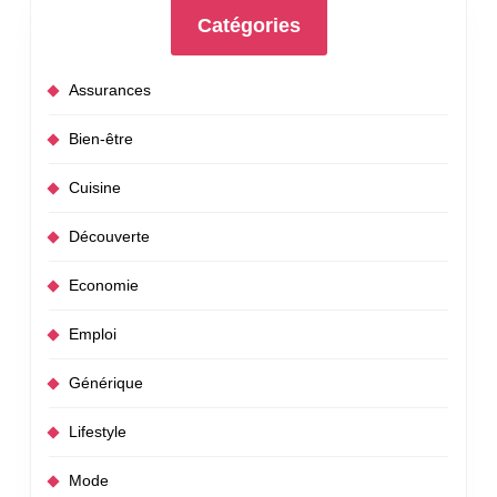
Catégories
Assurances
Bien-être
Cuisine
Découverte
Economie
Emploi
Générique
Lifestyle
Mode