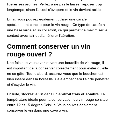
libérer ses arômes. Veillez à ne pas le laisser reposer trop
longtemps, sinon l’alcool s’évapore et le vin devient acide.
Enfin, vous pouvez également utiliser une carafe
spécialement conçue pour le vin rouge. Ce type de carafe a
une base large et un col étroit, ce qui permet de maximiser le
contact avec l’air et d’améliorer l’aération.
Comment conserver un vin
rouge ouvert ?
Une fois que vous avez ouvert une bouteille de vin rouge, il
est important de la conserver correctement pour éviter qu’elle
ne se gâte. Tout d’abord, assurez-vous que le bouchon est
bien inséré dans la bouteille. Cela empêchera l’air de pénétrer
et d’oxyder le vin.
Ensuite, stockez le vin dans un
endroit frais et sombre
. La
température idéale pour la conservation du vin rouge se situe
entre 12 et 15 degrés Celsius. Vous pouvez également
conserver le vin dans une cave à vin.