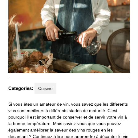
Categories:
Cuisine
Si vous êtes un amateur de vin, vous savez que les différents
vins sont meilleurs à différents stades de maturité. C’est
pourquoi il est important de conserver et de servir votre vin à
la bonne température. Mais saviez-vous que vous pouvez
également améliorer la saveur des vins rouges en les
décantant ? Continuez à lire pour apprendre à décanter le vin