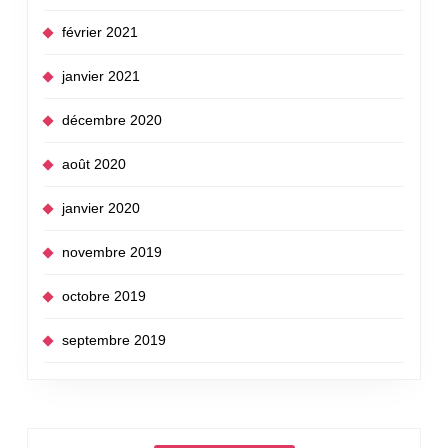
février 2021
janvier 2021
décembre 2020
août 2020
janvier 2020
novembre 2019
octobre 2019
septembre 2019