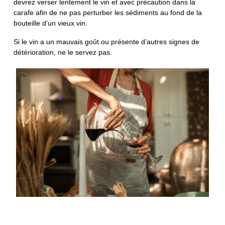
devrez verser lentement le vin et avec précaution dans la
carafe afin de ne pas perturber les sédiments au fond de la
bouteille d’un vieux vin.
Si le vin a un mauvais goût ou présente d’autres signes de
détérioration, ne le servez pas.