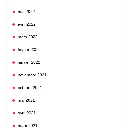
mai 2022
avril 2022
mars 2022
février 2022
janvier 2022
novembre 2021
octobre 2021
mai 2021
avril 2021
mars 2021