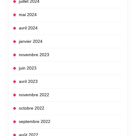
juillet 2024
mai 2024
avril 2024
janvier 2024
novembre 2023
juin 2023
avril 2023
novembre 2022
octobre 2022
septembre 2022
août 2022