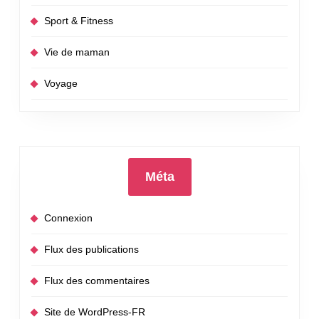
Sport & Fitness
Vie de maman
Voyage
Méta
Connexion
Flux des publications
Flux des commentaires
Site de WordPress-FR