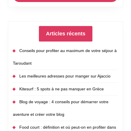
Articles récents
Conseils pour profiter au maximum de votre séjour à
Taroudant
Les meilleures adresses pour manger sur Ajaccio
Kitesurf : 5 spots à ne pas manquer en Grèce
Blog de voyage : 4 conseils pour démarrer votre
aventure et créer votre blog
Food court : définition et où peut-on en profiter dans