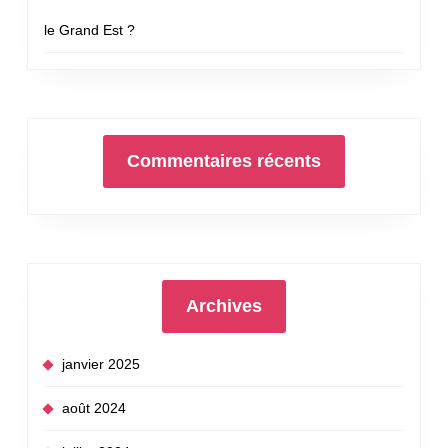
le Grand Est ?
Commentaires récents
Archives
janvier 2025
août 2024