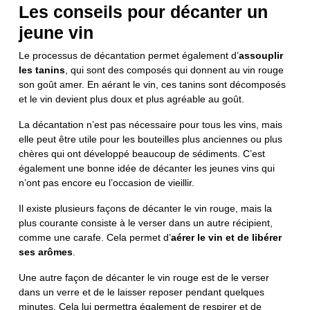
Les conseils pour décanter un
jeune vin
Le processus de décantation permet également d’
assouplir
les tanins
, qui sont des composés qui donnent au vin rouge
son goût amer. En aérant le vin, ces tanins sont décomposés
et le vin devient plus doux et plus agréable au goût.
La décantation n’est pas nécessaire pour tous les vins, mais
elle peut être utile pour les bouteilles plus anciennes ou plus
chères qui ont développé beaucoup de sédiments. C’est
également une bonne idée de décanter les jeunes vins qui
n’ont pas encore eu l’occasion de vieillir.
Il existe plusieurs façons de décanter le vin rouge, mais la
plus courante consiste à le verser dans un autre récipient,
comme une carafe. Cela permet d’
aérer le vin et de libérer
ses arômes
.
Une autre façon de décanter le vin rouge est de le verser
dans un verre et de le laisser reposer pendant quelques
minutes. Cela lui permettra également de respirer et de