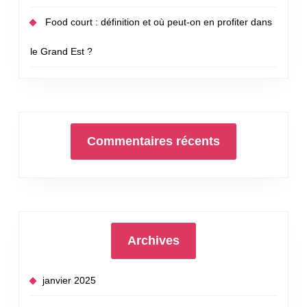
Food court : définition et où peut-on en profiter dans
le Grand Est ?
Commentaires récents
Archives
janvier 2025