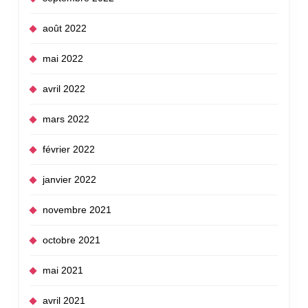
août 2022
mai 2022
avril 2022
mars 2022
février 2022
janvier 2022
novembre 2021
octobre 2021
mai 2021
avril 2021