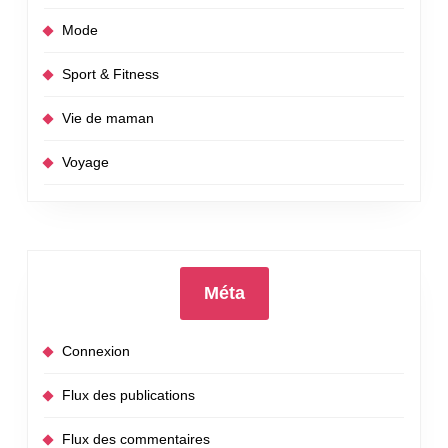
Mode
Sport & Fitness
Vie de maman
Voyage
Méta
Connexion
Flux des publications
Flux des commentaires