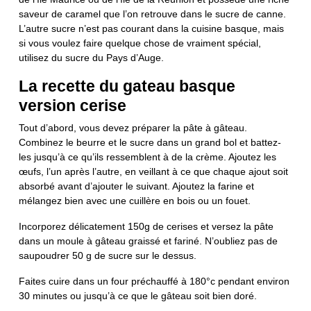
saveur de caramel que l’on retrouve dans le sucre de canne.
L’autre sucre n’est pas courant dans la cuisine basque, mais
si vous voulez faire quelque chose de vraiment spécial,
utilisez du sucre du Pays d’Auge.
La recette du gateau basque
version cerise
Tout d’abord, vous devez préparer la pâte à gâteau.
Combinez le beurre et le sucre dans un grand bol et battez-
les jusqu’à ce qu’ils ressemblent à de la crème. Ajoutez les
œufs, l’un après l’autre, en veillant à ce que chaque ajout soit
absorbé avant d’ajouter le suivant. Ajoutez la farine et
mélangez bien avec une cuillère en bois ou un fouet.
Incorporez délicatement 150g de cerises et versez la pâte
dans un moule à gâteau graissé et fariné. N’oubliez pas de
saupoudrer 50 g de sucre sur le dessus.
Faites cuire dans un four préchauffé à 180°c pendant environ
30 minutes ou jusqu’à ce que le gâteau soit bien doré.