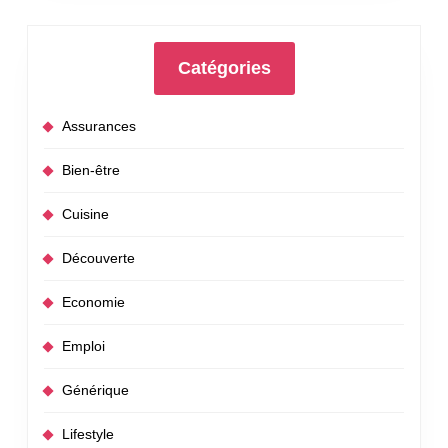
Catégories
Assurances
Bien-être
Cuisine
Découverte
Economie
Emploi
Générique
Lifestyle