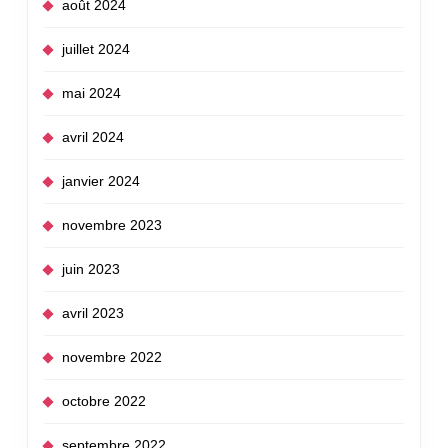
août 2024
juillet 2024
mai 2024
avril 2024
janvier 2024
novembre 2023
juin 2023
avril 2023
novembre 2022
octobre 2022
septembre 2022