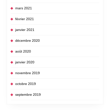
mars 2021
février 2021
janvier 2021
décembre 2020
août 2020
janvier 2020
novembre 2019
octobre 2019
septembre 2019