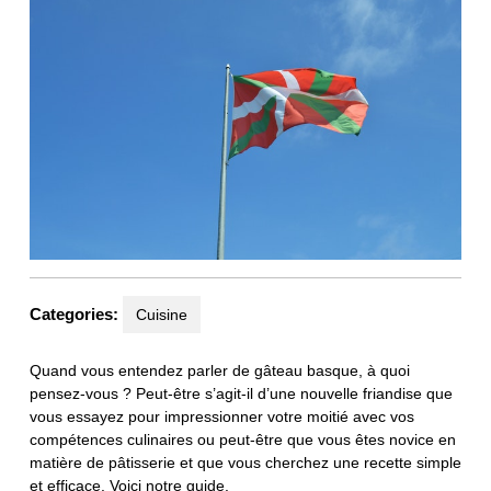
Categories:
Cuisine
Quand vous entendez parler de gâteau basque, à quoi
pensez-vous ? Peut-être s’agit-il d’une nouvelle friandise que
vous essayez pour impressionner votre moitié avec vos
compétences culinaires ou peut-être que vous êtes novice en
matière de pâtisserie et que vous cherchez une recette simple
et efficace. Voici notre guide.