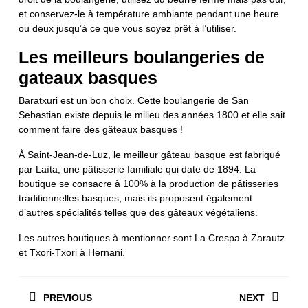
et conservez-le à température ambiante pendant une heure
ou deux jusqu’à ce que vous soyez prêt à l’utiliser.
Les meilleurs boulangeries de
gateaux basques
Baratxuri est un bon choix. Cette boulangerie de San
Sebastian existe depuis le milieu des années 1800 et elle sait
comment faire des gâteaux basques !
À Saint-Jean-de-Luz, le meilleur gâteau basque est fabriqué
par Laïta, une pâtisserie familiale qui date de 1894. La
boutique se consacre à 100% à la production de pâtisseries
traditionnelles basques, mais ils proposent également
d’autres spécialités telles que des gâteaux végétaliens.
Les autres boutiques à mentionner sont La Crespa à Zarautz
et Txori-Txori à Hernani.
Navigation
PREVIOUS
NEXT
de