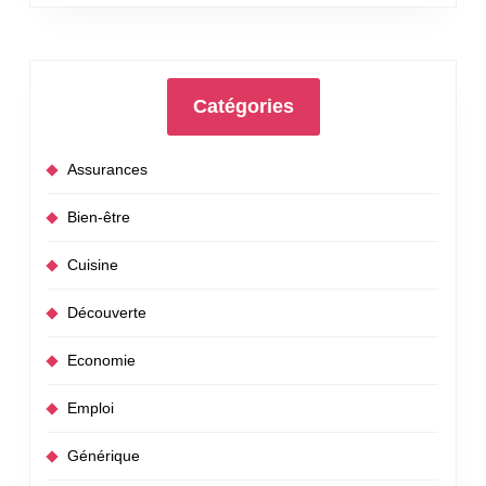
Catégories
Assurances
Bien-être
Cuisine
Découverte
Economie
Emploi
Générique