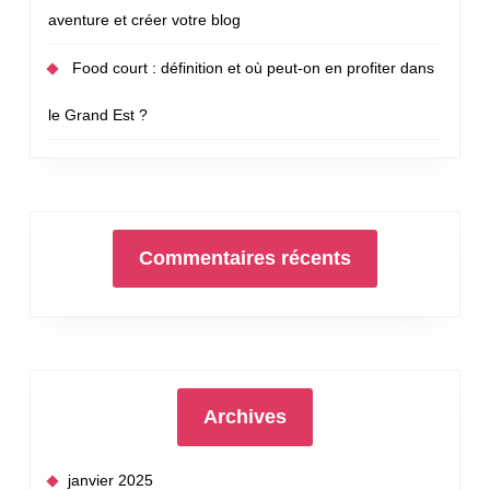
aventure et créer votre blog
Food court : définition et où peut-on en profiter dans
le Grand Est ?
Commentaires récents
Archives
janvier 2025