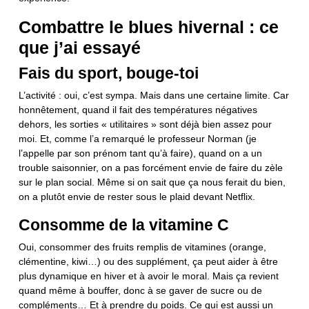
Combattre le blues hivernal : ce
que j’ai essayé
Fais du sport, bouge-toi
L’activité : oui, c’est sympa. Mais dans une certaine limite. Car
honnêtement, quand il fait des températures négatives
dehors, les sorties « utilitaires » sont déjà bien assez pour
moi. Et, comme l’a remarqué le professeur Norman (je
l’appelle par son prénom tant qu’à faire), quand on a un
trouble saisonnier, on a pas forcément envie de faire du zèle
sur le plan social. Même si on sait que ça nous ferait du bien,
on a plutôt envie de rester sous le plaid devant Netflix.
Consomme de la vitamine C
Oui, consommer des fruits remplis de vitamines (orange,
clémentine, kiwi…) ou des supplément, ça peut aider à être
plus dynamique en hiver et à avoir le moral. Mais ça revient
quand même à bouffer, donc à se gaver de sucre ou de
compléments… Et à prendre du poids. Ce qui est aussi un