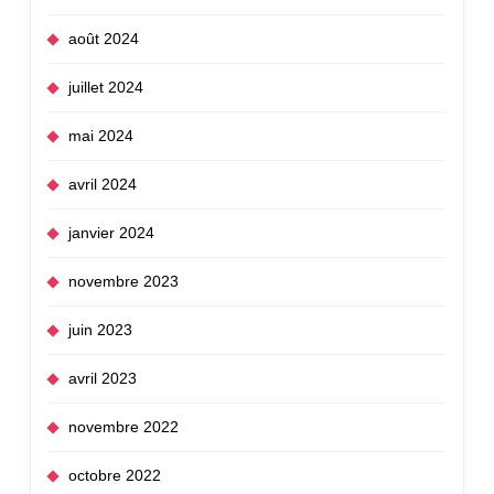
août 2024
juillet 2024
mai 2024
avril 2024
janvier 2024
novembre 2023
juin 2023
avril 2023
novembre 2022
octobre 2022