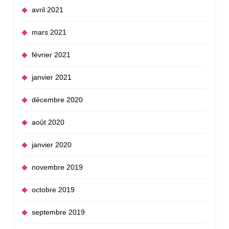
avril 2021
mars 2021
février 2021
janvier 2021
décembre 2020
août 2020
janvier 2020
novembre 2019
octobre 2019
septembre 2019