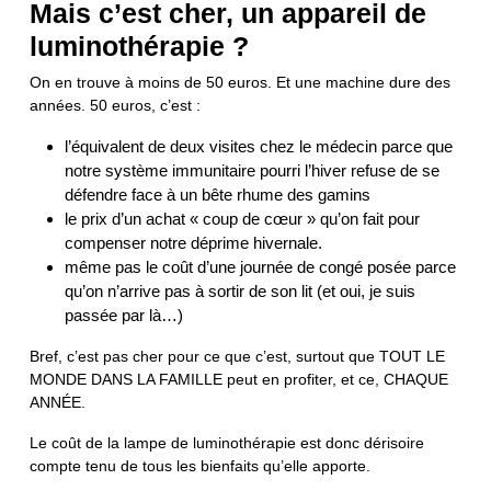
Mais c’est cher, un appareil de
luminothérapie ?
On en trouve à moins de 50 euros. Et une machine dure des
années. 50 euros, c’est :
l’équivalent de deux visites chez le médecin parce que
notre système immunitaire pourri l’hiver refuse de se
défendre face à un bête rhume des gamins
le prix d’un achat « coup de cœur » qu’on fait pour
compenser notre déprime hivernale.
même pas le coût d’une journée de congé posée parce
qu’on n’arrive pas à sortir de son lit (et oui, je suis
passée par là…)
Bref, c’est pas cher pour ce que c’est, surtout que TOUT LE
MONDE DANS LA FAMILLE peut en profiter, et ce, CHAQUE
ANNÉE.
Le coût de la lampe de luminothérapie est donc dérisoire
compte tenu de tous les bienfaits qu’elle apporte.