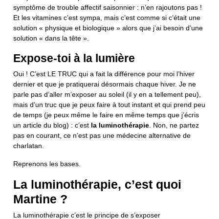
symptôme de trouble affectif saisonnier : n’en rajoutons pas !
Et les vitamines c’est sympa, mais c’est comme si c’était une
solution « physique et biologique » alors que j’ai besoin d’une
solution « dans la tête ».
Expose-toi à la lumière
Oui ! C’est LE TRUC qui a fait la différence pour moi l’hiver
dernier et que je pratiquerai désormais chaque hiver. Je ne
parle pas d’aller m’exposer au soleil (il y en a tellement peu),
mais d’un truc que je peux faire à tout instant et qui prend peu
de temps (je peux même le faire en même temps que j’écris
un article du blog) : c’est
la luminothérapie
. Non, ne partez
pas en courant, ce n’est pas une médecine alternative de
charlatan.
Reprenons les bases.
La luminothérapie, c’est quoi
Martine ?
La luminothérapie c’est le principe de s’exposer