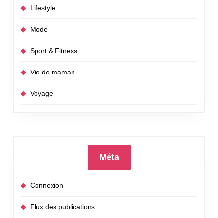
Lifestyle
Mode
Sport & Fitness
Vie de maman
Voyage
Méta
Connexion
Flux des publications