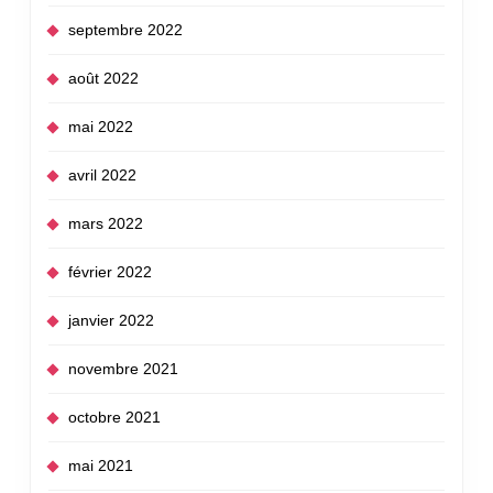
septembre 2022
août 2022
mai 2022
avril 2022
mars 2022
février 2022
janvier 2022
novembre 2021
octobre 2021
mai 2021