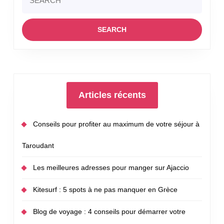
for:
Articles récents
Conseils pour profiter au maximum de votre séjour à
Taroudant
Les meilleures adresses pour manger sur Ajaccio
Kitesurf : 5 spots à ne pas manquer en Grèce
Blog de voyage : 4 conseils pour démarrer votre