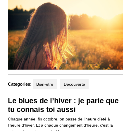
Categories:
Bien-être
Découverte
Le blues de l’hiver : je parie que
tu connais toi aussi
Chaque année, fin octobre, on passe de l’heure d’été à
l’heure d’hiver. Et à chaque changement d’heure, c’est la